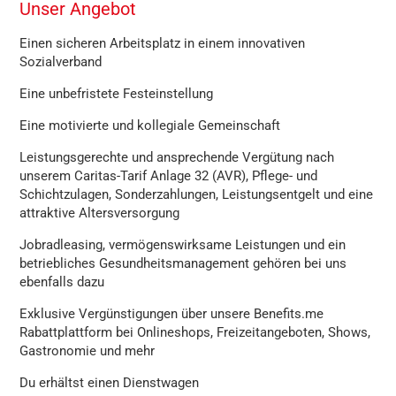
Unser Angebot
Einen sicheren Arbeitsplatz in einem innovativen
Sozialverband
Eine unbefristete Festeinstellung
Eine motivierte und kollegiale Gemeinschaft
Leistungsgerechte und ansprechende Vergütung nach
unserem Caritas-Tarif Anlage 32 (AVR), Pflege- und
Schichtzulagen, Sonderzahlungen, Leistungsentgelt und eine
attraktive Altersversorgung
Jobradleasing, vermögenswirksame Leistungen und ein
betriebliches Gesundheitsmanagement gehören bei uns
ebenfalls dazu
Exklusive Vergünstigungen über unsere Benefits.me
Rabattplattform bei Onlineshops, Freizeitangeboten, Shows,
Gastronomie und mehr
Du erhältst einen Dienstwagen