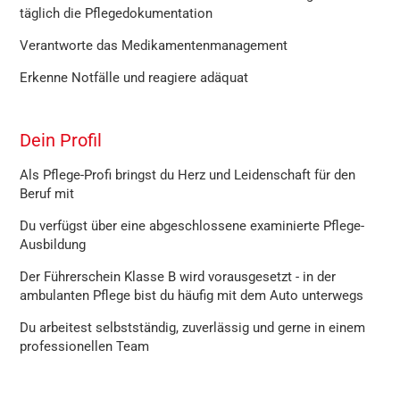
täglich die Pflegedokumentation
Verantworte das Medikamentenmanagement
Erkenne Notfälle und reagiere adäquat
Dein Profil
Als Pflege-Profi bringst du Herz und Leidenschaft für den
Beruf mit
Du verfügst über eine abgeschlossene examinierte Pflege-
Ausbildung
Der Führerschein Klasse B wird vorausgesetzt - in der
ambulanten Pflege bist du häufig mit dem Auto unterwegs
Du arbeitest selbstständig, zuverlässig und gerne in einem
professionellen Team