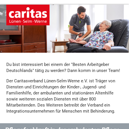
Du bist interessiert bei einem der "Besten Arbeitgeber
Deutschlands" tätig zu werden? Dann komm in unser Team!
Der Caritasverband Lünen-Selm-Werne e.V. ist Träger von
Diensten und Einrichtungen der Kinder-, Jugend- und
Familienhilfe, der ambulanten und stationären Altenhilfe
sowie weiteren sozialen Diensten mit über 800
Mitarbeitenden. Des Weiteren betreibt der Verband ein
Integrationsunternehmen für Menschen mit Behinderung.