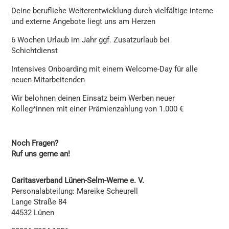
Deine berufliche Weiterentwicklung durch vielfältige interne
und externe Angebote liegt uns am Herzen
6 Wochen Urlaub im Jahr ggf. Zusatzurlaub bei
Schichtdienst
Intensives Onboarding mit einem Welcome-Day für alle
neuen Mitarbeitenden
Wir belohnen deinen Einsatz beim Werben neuer
Kolleg*innen mit einer Prämienzahlung von 1.000 €
Noch Fragen?
Ruf uns gerne an!
Caritasverband Lünen-Selm-Werne e. V.
Personalabteilung: Mareike Scheurell
Lange Straße 84
44532 Lünen