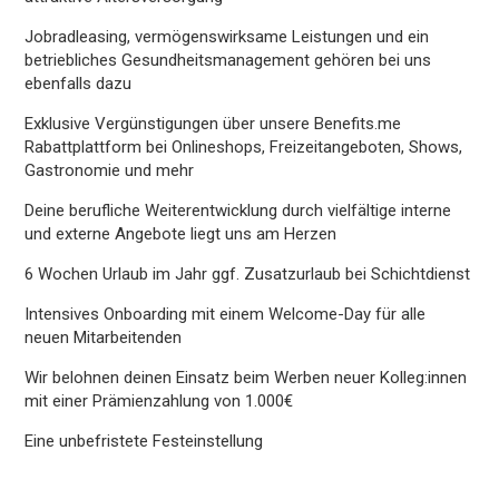
Jobradleasing, vermögenswirksame Leistungen und ein
betriebliches Gesundheitsmanagement gehören bei uns
ebenfalls dazu
Exklusive Vergünstigungen über unsere Benefits.me
Rabattplattform bei Onlineshops, Freizeitangeboten, Shows,
Gastronomie und mehr
Deine berufliche Weiterentwicklung durch vielfältige interne
und externe Angebote liegt uns am Herzen
6 Wochen Urlaub im Jahr ggf. Zusatzurlaub bei Schichtdienst
Intensives Onboarding mit einem Welcome-Day für alle
neuen Mitarbeitenden
Wir belohnen deinen Einsatz beim Werben neuer Kolleg:innen
mit einer Prämienzahlung von 1.000€
Eine unbefristete Festeinstellung