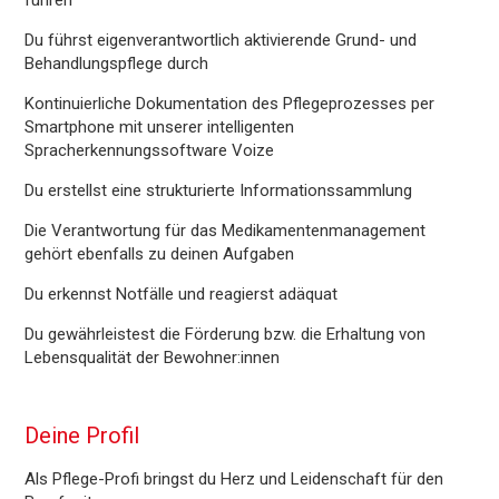
führen
Du führst eigenverantwortlich aktivierende Grund- und
Behandlungspflege durch
Kontinuierliche Dokumentation des Pflegeprozesses per
Smartphone mit unserer intelligenten
Spracherkennungssoftware Voize
Du erstellst eine strukturierte Informationssammlung
Die Verantwortung für das Medikamentenmanagement
gehört ebenfalls zu deinen Aufgaben
Du erkennst Notfälle und reagierst adäquat
Du gewährleistest die Förderung bzw. die Erhaltung von
Lebensqualität der Bewohner:innen
Deine Profil
Als Pflege-Profi bringst du Herz und Leidenschaft für den