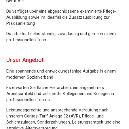
Beruf mit
Du verfügst über eine abgeschlossene examinierte Pflege-
Ausbildung sowie im Idealfall die Zusatzausbildung zur
Praxisanleitung
Du arbeitest selbstständig, zuverlässig und gerne in einem
professionellen Team
Unser Angebot
Eine spannende und entwicklungsfähige Aufgabe in einem
modernen Sozialverband
Es erwarten Sie flache Hierarchien, ein angenehmes
Arbeitsumfeld und viele nette Kolleginnen und Kollegen in
professionellen Teams
Leistungsgerechte und ansprechende Vergütung nach
unserem Caritas-Tarif Anlage 32 (AVR), Pflege- und
Schichtzulagen, Sonderzahlungen, Leistungsentgelt und eine
attraktive Altersversorgung