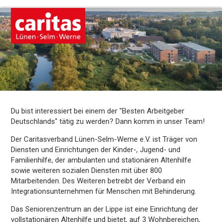
Du bist interessiert bei einem der "Besten Arbeitgeber
Deutschlands" tätig zu werden? Dann komm in unser Team!
Der Caritasverband Lünen-Selm-Werne e.V. ist Träger von
Diensten und Einrichtungen der Kinder-, Jugend- und
Familienhilfe, der ambulanten und stationären Altenhilfe
sowie weiteren sozialen Diensten mit über 800
Mitarbeitenden. Des Weiteren betreibt der Verband ein
Integrationsunternehmen für Menschen mit Behinderung.
Das Seniorenzentrum an der Lippe ist eine Einrichtung der
vollstationären Altenhilfe und bietet, auf 3 Wohnbereichen,