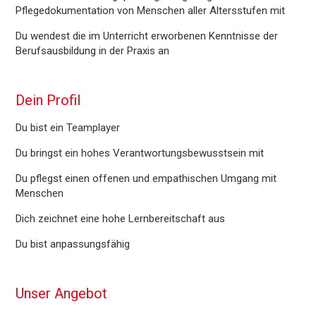
Pflegedokumentation von Menschen aller Altersstufen mit
Du wendest die im Unterricht erworbenen Kenntnisse der
Berufsausbildung in der Praxis an
Dein Profil
Du bist ein Teamplayer
Du bringst ein hohes Verantwortungsbewusstsein mit
Du pflegst einen offenen und empathischen Umgang mit
Menschen
Dich zeichnet eine hohe Lernbereitschaft aus
Du bist anpassungsfähig
Unser Angebot