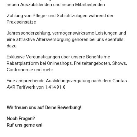
neuen Auszubildenden und neuen Mitarbeitenden
Zahlung von Pflege- und Schichtzulagen während der
Praxiseinsätze
Jahressonderzahlung, vermögenswirksame Leistungen und
eine attraktive Altersversorgung gehören bei uns ebenfalls
dazu
Exklusive Vergünstigungen über unsere Benefits.me
Rabattplattform bei Onlineshops, Freizeitangeboten, Shows,
Gastronomie und mehr
Eine ansprechende Ausbildungsvergütung nach dem Caritas-
AVR Tarifwerk von 1.414,91 €
Wir freuen uns auf Deine Bewerbung!
Noch Fragen?
Ruf uns gerne an!