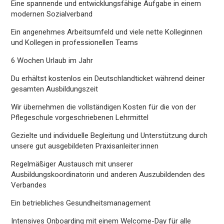
Eine spannende und entwicklungsfähige Aufgabe in einem
modernen Sozialverband
Ein angenehmes Arbeitsumfeld und viele nette Kolleginnen
und Kollegen in professionellen Teams
6 Wochen Urlaub im Jahr
Du erhältst kostenlos ein Deutschlandticket während deiner
gesamten Ausbildungszeit
Wir übernehmen die vollständigen Kosten für die von der
Pflegeschule vorgeschriebenen Lehrmittel
Gezielte und individuelle Begleitung und Unterstützung durch
unsere gut ausgebildeten Praxisanleiter:innen
Regelmäßiger Austausch mit unserer
Ausbildungskoordinatorin und anderen Auszubildenden des
Verbandes
Ein betriebliches Gesundheitsmanagement
Intensives Onboarding mit einem Welcome-Day für alle