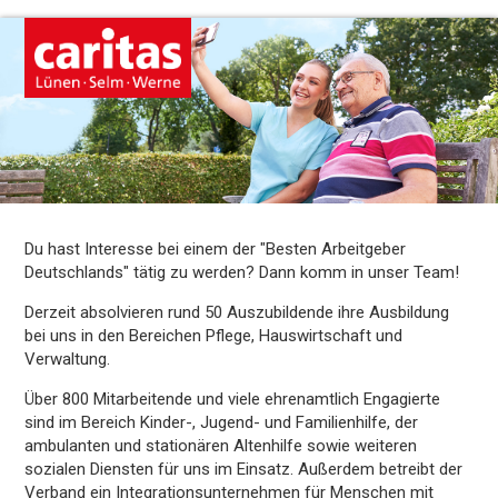
Du hast Interesse bei einem der "Besten Arbeitgeber
Deutschlands" tätig zu werden? Dann komm in unser Team!
Derzeit absolvieren rund 50 Auszubildende ihre Ausbildung
bei uns in den Bereichen Pflege, Hauswirtschaft und
Verwaltung.
Über 800 Mitarbeitende und viele ehrenamtlich Engagierte
sind im Bereich Kinder-, Jugend- und Familienhilfe, der
ambulanten und stationären Altenhilfe sowie weiteren
sozialen Diensten für uns im Einsatz. Außerdem betreibt der
Verband ein Integrationsunternehmen für Menschen mit