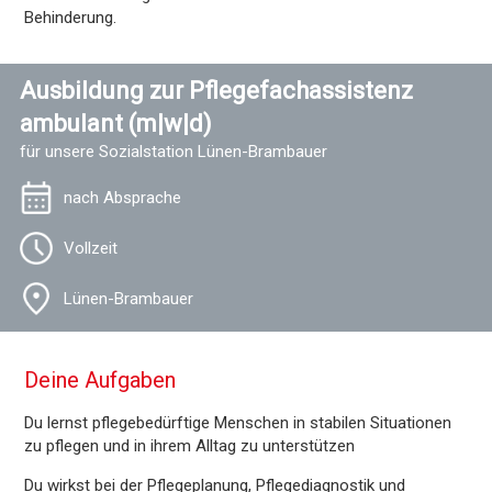
Behinderung.
Ausbildung zur Pflegefachassistenz
ambulant (m|w|d)
für unsere Sozialstation Lünen-Brambauer
nach Absprache
Vollzeit
Lünen-Brambauer
Deine Aufgaben
Du lernst pflegebedürftige Menschen in stabilen Situationen
zu pflegen und in ihrem Alltag zu unterstützen
Du wirkst bei der Pflegeplanung, Pflegediagnostik und